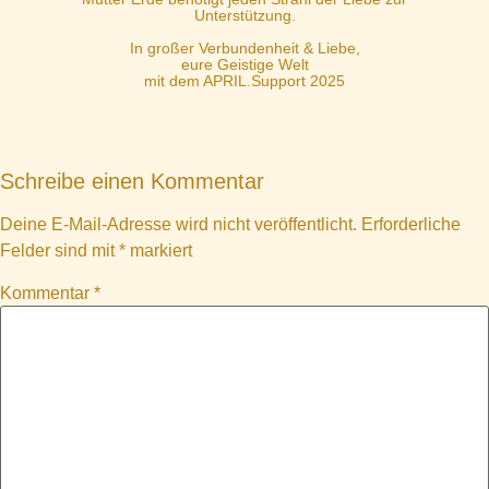
Unterstützung.
In großer Verbundenheit & Liebe,
eure Geistige Welt
mit dem APRIL.Support 2025
Schreibe einen Kommentar
Deine E-Mail-Adresse wird nicht veröffentlicht.
Erforderliche
Felder sind mit
*
markiert
Kommentar
*