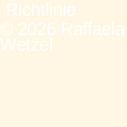
Richtlinie
© 2026 Raffaela
Wetzel