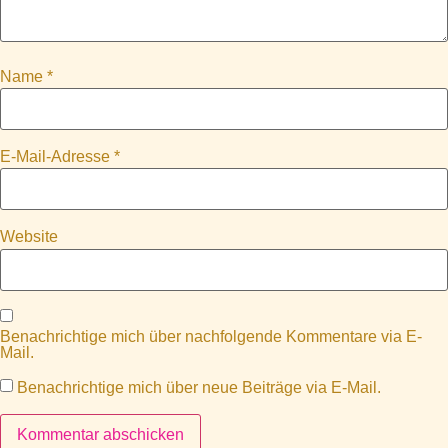
Name
*
E-Mail-Adresse
*
Website
Benachrichtige mich über nachfolgende Kommentare via E-
Mail.
Benachrichtige mich über neue Beiträge via E-Mail.