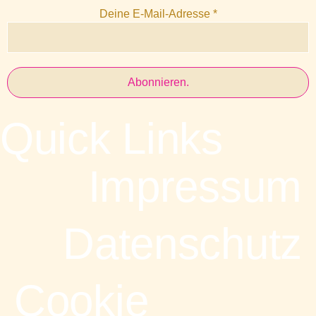
Deine E-Mail-Adresse
*
Quick Links
Impressum
Datenschutz
Cookie