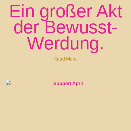
Ein großer Akt
der Bewusst-
Werdung.
Read More.