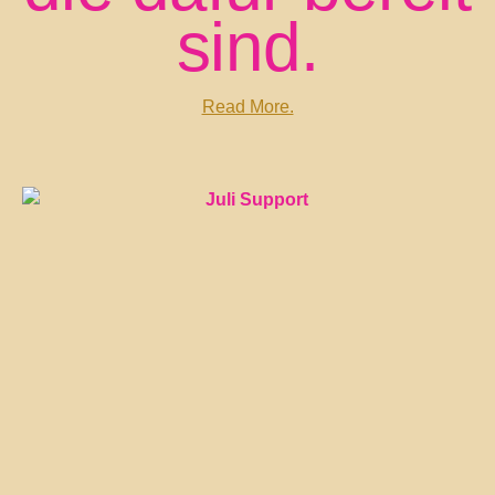
sind.
Read More.