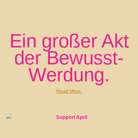
Ein großer Akt
der Bewusst-
Werdung.
Read More.