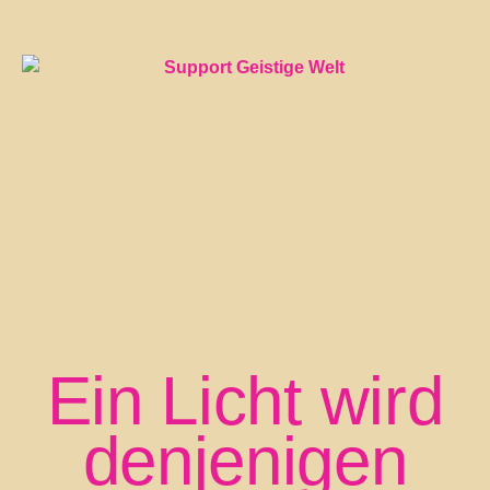
Ein Licht wird
denjenigen