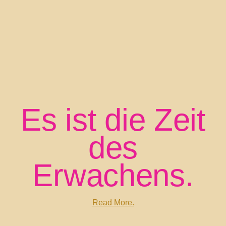
Es ist die Zeit
des
Erwachens.
Read More.