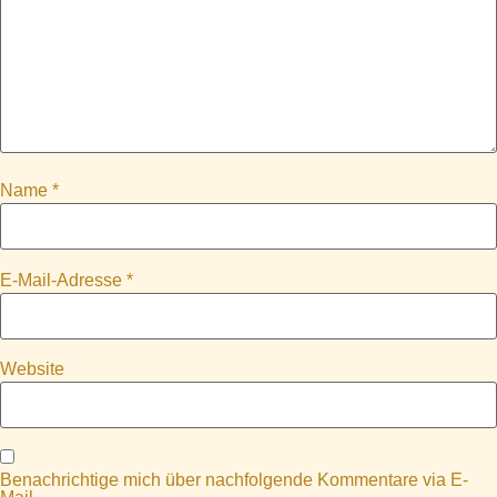
Name
*
E-Mail-Adresse
*
Website
Benachrichtige mich über nachfolgende Kommentare via E-