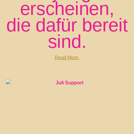
erscheinen,
die dafür bereit
sind.
Read More.