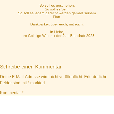
So soll es geschehen.
So soll es Sein.
So soll es jedem gerecht werden gemäß seinem
Plan.
Dankbarkeit über euch, mit euch.
In Liebe,
eure Geistige Welt mit der Juni Botschaft 2023
Schreibe einen Kommentar
Deine E-Mail-Adresse wird nicht veröffentlicht.
Erforderliche
Felder sind mit
*
markiert
Kommentar
*