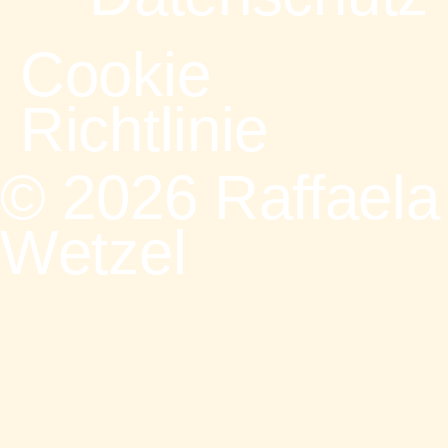
Cookie
Richtlinie
© 2026 Raffaela
Wetzel