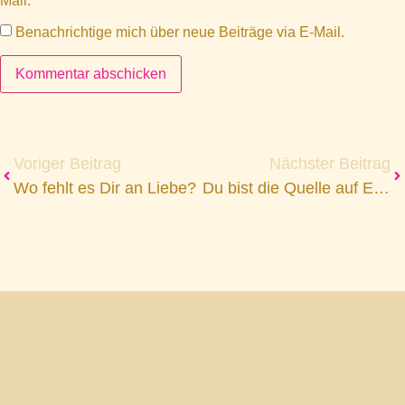
Mail.
Benachrichtige mich über neue Beiträge via E-Mail.
Voriger Beitrag
Nächster Beitrag
Wo fehlt es Dir an Liebe?
Du bist die Quelle auf Erden